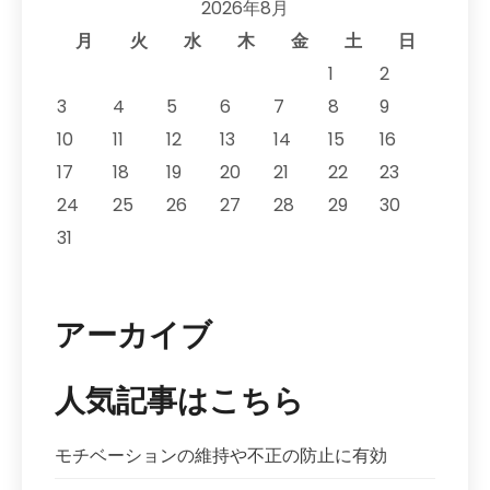
2026年8月
月
火
水
木
金
土
日
1
2
3
4
5
6
7
8
9
10
11
12
13
14
15
16
17
18
19
20
21
22
23
24
25
26
27
28
29
30
31
アーカイブ
人気記事はこちら
モチベーションの維持や不正の防止に有効