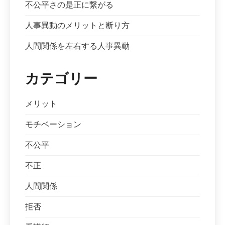
不公平さの是正に繋がる
人事異動のメリットと断り方
人間関係を左右する人事異動
カテゴリー
メリット
モチベーション
不公平
不正
人間関係
拒否