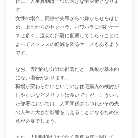
合に、人事異動は一つの大きな解決策となりま
す。
女性の場合、同僚や先輩からの嫌がらせをはじ
め、上司からのセクハラ、パワハラに悩むケー
スは多く、適切な部署に配属してもらうことに
よってストレスの軽減を図るケースもあるよう
です。
なお、専門的な分野の部署だと、異動が基本的
にない場合があります。
職場が変わらないというのは住宅購入の検討が
しやすいなどメリットは多いですが、こういっ
た部署においては、人間関係のもつれがその先
の人生に大きな影響を与えることになるため注
意が必要でしょう。
また、人間関係だけでなく業務内容に関して