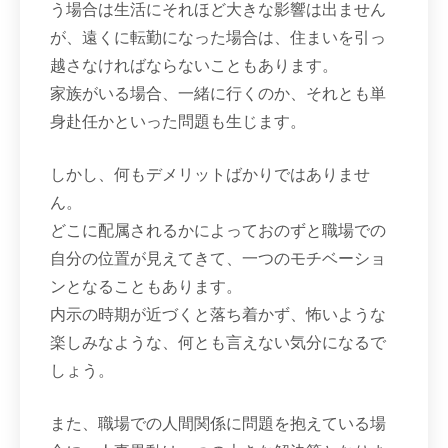
う場合は生活にそれほど大きな影響は出ません
が、遠くに転勤になった場合は、住まいを引っ
越さなければならないこともあります。
家族がいる場合、一緒に行くのか、それとも単
身赴任かといった問題も生じます。
しかし、何もデメリットばかりではありませ
ん。
どこに配属されるかによっておのずと職場での
自分の位置が見えてきて、一つのモチベーショ
ンとなることもあります。
内示の時期が近づくと落ち着かず、怖いような
楽しみなような、何とも言えない気分になるで
しょう。
また、職場での人間関係に問題を抱えている場